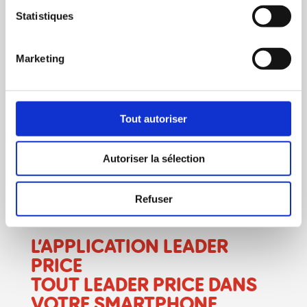
Statistiques
Marketing
Tout autoriser
Autoriser la sélection
Refuser
L’APPLICATION
LEADER
PRICE
TOUT LEADER PRICE DANS
VOTRE SMARTPHONE.