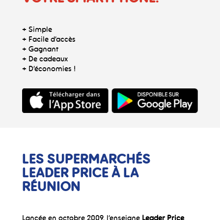
+ Simple
+ Facile d’accès
+ Gagnant
+ De cadeaux
+ D’économies !
LES SUPERMARCHÉS
LEADER PRICE
À LA
RÉUNION
Lancée en octobre 2009, l’enseigne
Leader Price