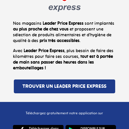
Nos magasins
Leader Price Express
sont implantés
au plus proche de chez vous
et proposent une
sélection de produits alimentaires et d’hygiène de
qualité à des
prix très accessibles
.
Avec
Leader Price Express
, plus besoin de faire des
kilomètres pour faire ses courses,
tout est à portée
de main sans passer des heures dans les
embouteillages !
TROUVER UN LEADER PRICE EXPRESS
Téléchargez gratuitement notre application sur