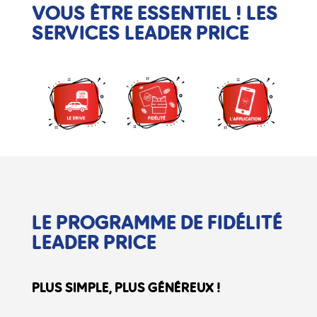
VOUS ÊTRE ESSENTIEL !
LES
SERVICES LEADER PRICE
LE PROGRAMME
DE FIDÉLITÉ
LEADER PRICE
PLUS SIMPLE, PLUS GÉNÉREUX !