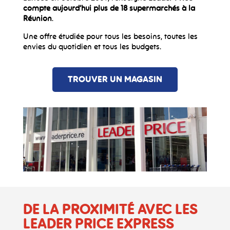
compte aujourd’hui plus de 18 supermarchés à la
Réunion
.
Une offre étudiée pour tous les besoins, toutes les
envies du quotidien et tous les budgets.
TROUVER UN MAGASIN
DE LA
PROXIMITÉ AVEC LES
LEADER PRICE EXPRESS