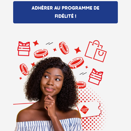
ADHÉRER AU PROGRAMME DE
FIDÉLITÉ !