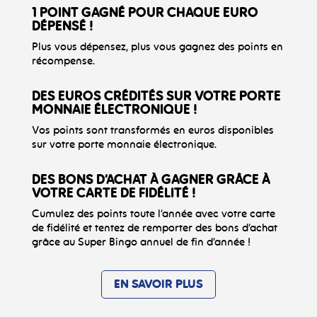
1 POINT GAGNÉ POUR CHAQUE EURO
DÉPENSÉ !
Plus vous dépensez, plus vous gagnez des points en
récompense.
DES EUROS CRÉDITÉS SUR VOTRE PORTE
MONNAIE ÉLECTRONIQUE !
Vos points sont transformés en euros disponibles
sur votre porte monnaie électronique.
DES BONS D’ACHAT À GAGNER GRÂCE À
VOTRE CARTE DE FIDÉLITÉ !
Cumulez des points toute l’année avec votre carte
de fidélité et tentez de remporter des bons d’achat
grâce au Super Bingo annuel de fin d’année !
EN SAVOIR PLUS